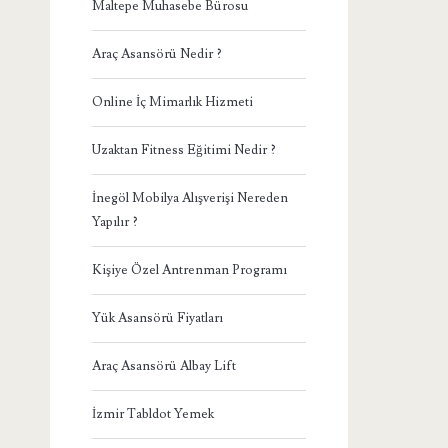
Maltepe Muhasebe Bürosu
Araç Asansörü Nedir ?
Online İç Mimarlık Hizmeti
Uzaktan Fitness Eğitimi Nedir ?
İnegöl Mobilya Alışverişi Nereden
Yapılır ?
Kişiye Özel Antrenman Programı
Yük Asansörü Fiyatları
Araç Asansörü Albay Lift
İzmir Tabldot Yemek