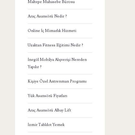
Maltepe Muhasebe Bürosu
Araç Asansörü Nedir ?
Online İç Mimarlık Hizmeti
Uzaktan Fitness Eğitimi Nedir ?
İnegöl Mobilya Alışverişi Nereden
Yapılır ?
Kişiye Özel Antrenman Programı
Yük Asansörü Fiyatları
Araç Asansörü Albay Lift
İzmir Tabldot Yemek