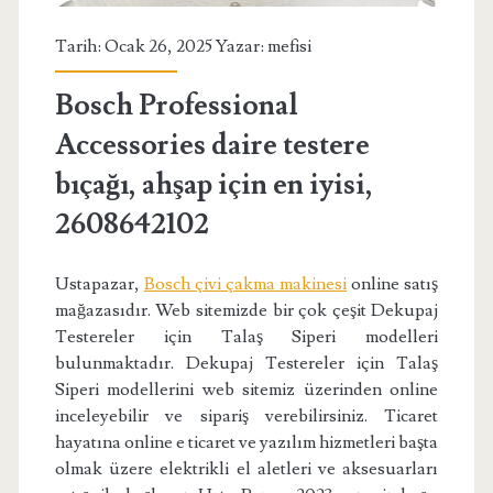
Tarih: Ocak 26, 2025 Yazar:
mefisi
Bosch Professional
Accessories daire testere
bıçağı, ahşap için en iyisi,
2608642102
Ustapazar,
Bosch çivi çakma makinesi
online satış
mağazasıdır. Web sitemizde bir çok çeşit Dekupaj
Testereler için Talaş Siperi modelleri
bulunmaktadır. Dekupaj Testereler için Talaş
Siperi modellerini web sitemiz üzerinden online
inceleyebilir ve sipariş verebilirsiniz. Ticaret
hayatına online e ticaret ve yazılım hizmetleri başta
olmak üzere elektrikli el aletleri ve aksesuarları