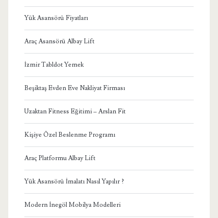
Yük Asansörü Fiyatları
Araç Asansörü Albay Lift
İzmir Tabldot Yemek
Beşiktaş Evden Eve Nakliyat Firması
Uzaktan Fitness Eğitimi – Arslan Fit
Kişiye Özel Beslenme Programı
Araç Platformu Albay Lift
Yük Asansörü İmalatı Nasıl Yapılır ?
Modern İnegöl Mobilya Modelleri