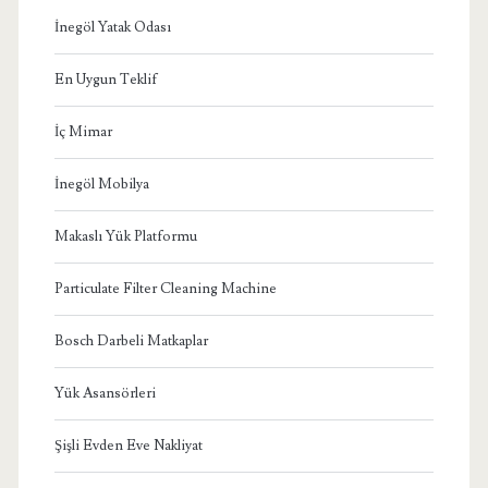
İnegöl Yatak Odası
En Uygun Teklif
İç Mimar
İnegöl Mobilya
Makaslı Yük Platformu
Particulate Filter Cleaning Machine
Bosch Darbeli Matkaplar
Yük Asansörleri
Şişli Evden Eve Nakliyat