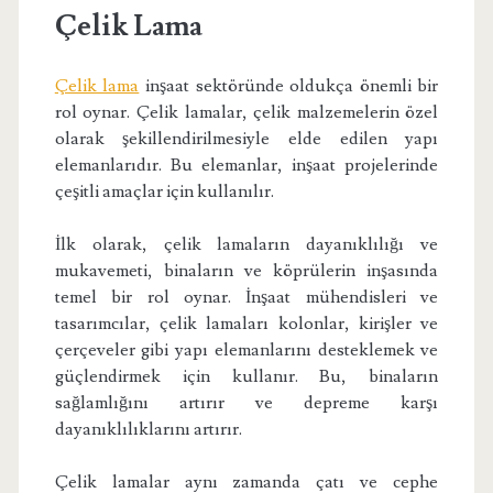
Çelik Lama
Çelik lama
inşaat sektöründe oldukça önemli bir
rol oynar. Çelik lamalar, çelik malzemelerin özel
olarak şekillendirilmesiyle elde edilen yapı
elemanlarıdır. Bu elemanlar, inşaat projelerinde
çeşitli amaçlar için kullanılır.
İlk olarak, çelik lamaların dayanıklılığı ve
mukavemeti, binaların ve köprülerin inşasında
temel bir rol oynar. İnşaat mühendisleri ve
tasarımcılar, çelik lamaları kolonlar, kirişler ve
çerçeveler gibi yapı elemanlarını desteklemek ve
güçlendirmek için kullanır. Bu, binaların
sağlamlığını artırır ve depreme karşı
dayanıklılıklarını artırır.
Çelik lamalar aynı zamanda çatı ve cephe