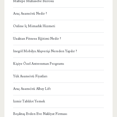
Maltepe Muhasebe Bürosu
Araç Asansörü Nedir ?
Online İç Mimarlık Hizmeti
Uzaktan Fitness Eğitimi Nedir ?
İnegöl Mobilya Alışverişi Nereden Yapılır ?
Kişiye Özel Antrenman Programı
Yük Asansörü Fiyatları
Araç Asansörü Albay Lift
İzmir Tabldot Yemek
Beşiktaş Evden Eve Nakliyat Firması