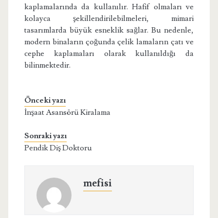
kaplamalarında da kullanılır. Hafif olmaları ve
kolayca şekillendirilebilmeleri, mimari
tasarımlarda büyük esneklik sağlar. Bu nedenle,
modern binaların çoğunda çelik lamaların çatı ve
cephe kaplamaları olarak kullanıldığı da
bilinmektedir.
Önceki yazı
İnşaat Asansörü Kiralama
Sonraki yazı
Pendik Diş Doktoru
mefisi