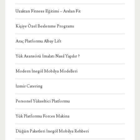
Uzaktan Fitness Eğitimi – Arslan Fit
Kişiye Özel Beslenme Programı
Araç Platformu Albay Lift
Yük Asansörü İmalatı Nasıl Yapılır ?
Modern İnegöl Mobilya Modelleri
İzmir Catering
Personel Yükseltici Platformu
Yük Platformu Forces Makina
Düğün Paketleri İnegöl Mobilya Rehberi