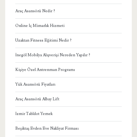
Araç Asansörü Nedir ?
Online İç Mimarlık Hizmeti
Uzaktan Fitness Eğitimi Nedir ?
İnegöl Mobilya Alışverişi Nereden Yapılır ?
Kişiye Özel Antrenman Programı
Yük Asansörü Fiyatları
Araç Asansörü Albay Lift
İzmir Tabldot Yemek
Beşiktaş Evden Eve Nakliyat Firması