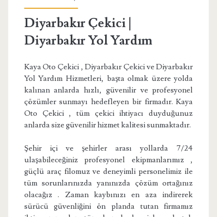
Diyarbakır Çekici |
Diyarbakır Yol Yardım
Kaya Oto Çekici , Diyarbakır Çekici ve Diyarbakır
Yol Yardım Hizmetleri, başta olmak üzere yolda
kalınan anlarda hızlı, güvenilir ve profesyonel
çözümler sunmayı hedefleyen bir firmadır. Kaya
Oto Çekici , tüm çekici ihtiyacı duyduğunuz
anlarda size güvenilir hizmet kalitesi sunmaktadır.
Şehir içi ve şehirler arası yollarda 7/24
ulaşabileceğiniz profesyonel ekipmanlarımız ,
güçlü araç filomuz ve deneyimli personelimiz ile
tüm sorunlarınızda yanınızda çözüm ortağınız
olacağız . Zaman kaybınızı en aza indirerek
sürücü güvenliğini ön planda tutan firmamız