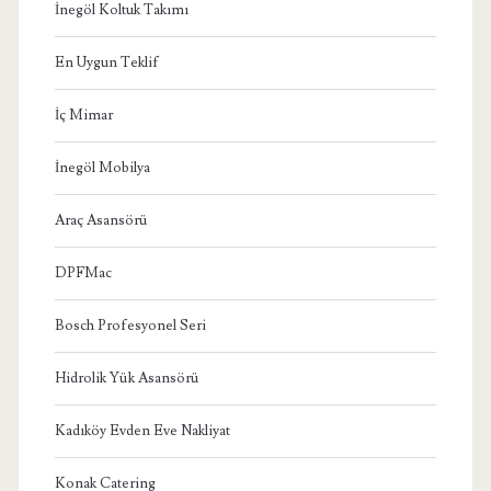
İnegöl Koltuk Takımı
En Uygun Teklif
İç Mimar
İnegöl Mobilya
Araç Asansörü
DPFMac
Bosch Profesyonel Seri
Hidrolik Yük Asansörü
Kadıköy Evden Eve Nakliyat
Konak Catering