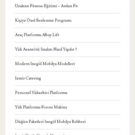
Uzaktan Fitness Eğitimi – Arslan Fit
Kişiye Özel Beslenme Programı
Araç Platformu Albay Lift
Yük Asansörü İmalatı Nasıl Yapılır ?
Modern İnegöl Mobilya Modelleri
İzmir Catering
Personel Yükseltici Platformu
Yük Platformu Forces Makina
Düğün Paketleri İnegöl Mobilya Rehberi