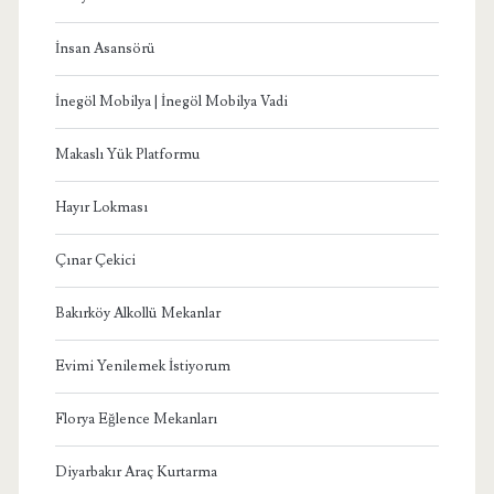
İnsan Asansörü
İnegöl Mobilya | İnegöl Mobilya Vadi
Makaslı Yük Platformu
Hayır Lokması
Çınar Çekici
Bakırköy Alkollü Mekanlar
Evimi Yenilemek İstiyorum
Florya Eğlence Mekanları
Diyarbakır Araç Kurtarma