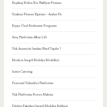
Beşiktaş Evden Eve Nakliyat Firması
Uzaktan Fitness Eğitimi – Arslan Fit
Kişiye Özel Beslenme Programı
Araç Platformu Albay Lift
Yük Asansörü İmalatı Nasıl Yapılır ?
Modern İnegöl Mobilya Modelleri
İzmir Catering
Personel Yükseltici Platformu
Yük Platformu Forces Makina
Düğün Paketleri İnegöl Mobilya Rehberi