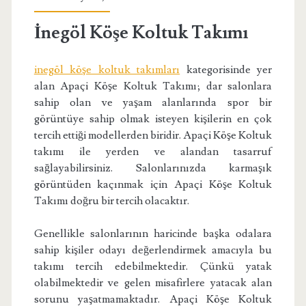
İnegöl Köşe Koltuk Takımı
inegöl köşe koltuk takımları
kategorisinde yer
alan Apaçi Köşe Koltuk Takımı; dar salonlara
sahip olan ve yaşam alanlarında spor bir
görüntüye sahip olmak isteyen kişilerin en çok
tercih ettiği modellerden biridir. Apaçi Köşe Koltuk
takımı ile yerden ve alandan tasarruf
sağlayabilirsiniz. Salonlarınızda karmaşık
görüntüden kaçınmak için Apaçi Köşe Koltuk
Takımı doğru bir tercih olacaktır.
Genellikle salonlarının haricinde başka odalara
sahip kişiler odayı değerlendirmek amacıyla bu
takımı tercih edebilmektedir. Çünkü yatak
olabilmektedir ve gelen misafirlere yatacak alan
sorunu yaşatmamaktadır. Apaçi Köşe Koltuk