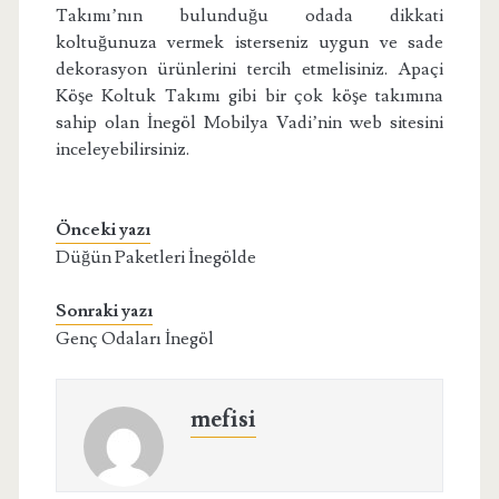
Takımı’nın bulunduğu odada dikkati
koltuğunuza vermek isterseniz uygun ve sade
dekorasyon ürünlerini tercih etmelisiniz. Apaçi
Köşe Koltuk Takımı gibi bir çok köşe takımına
sahip olan İnegöl Mobilya Vadi’nin web sitesini
inceleyebilirsiniz.
Önceki yazı
Düğün Paketleri İnegölde
Sonraki yazı
Genç Odaları İnegöl
mefisi