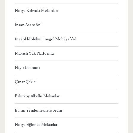
Florya Kahvaltı Mekanları
İnsan Asansörü
İnegöl Mobilya | İnegöl Mobilya Vadi
Makaslı Yük Platformu
Hayır Lokması
Çınar Çekici
Bakırköy Alkollü Mekanlar
Evimi Yenilemek İstiyorum
Florya Eğlence Mekanları