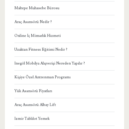
Maltepe Muhasebe Bürosu
Araç Asansörü Nedir ?
Online İç Mimarlık Hizmeti
Uzaktan Fitness Eğitimi Nedir ?
İnegöl Mobilya Alışverişi Nereden Yapılır ?
Kişiye Özel Antrenman Programı
Yük Asansörü Fiyatları
Araç Asansörü Albay Lift
İzmir Tabldot Yemek