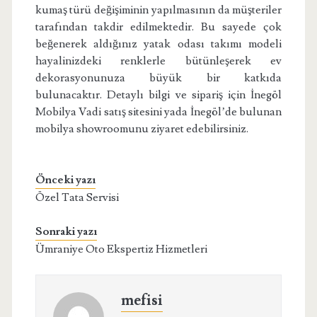
kumaş türü değişiminin yapılmasının da müşteriler
tarafından takdir edilmektedir. Bu sayede çok
beğenerek aldığınız yatak odası takımı modeli
hayalinizdeki renklerle bütünleşerek ev
dekorasyonunuza büyük bir katkıda
bulunacaktır. Detaylı bilgi ve sipariş için İnegöl
Mobilya Vadi satış sitesini yada İnegöl’de bulunan
mobilya showroomunu ziyaret edebilirsiniz.
Önceki yazı
Özel Tata Servisi
Sonraki yazı
Ümraniye Oto Ekspertiz Hizmetleri
mefisi