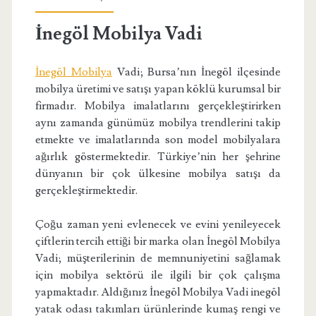
İnegöl Mobilya Vadi
İnegöl Mobilya
Vadi; Bursa’nın İnegöl ilçesinde
mobilya üretimi ve satışı yapan köklü kurumsal bir
firmadır. Mobilya imalatlarını gerçekleştirirken
aynı zamanda günümüz mobilya trendlerini takip
etmekte ve imalatlarında son model mobilyalara
ağırlık göstermektedir. Türkiye’nin her şehrine
dünyanın bir çok ülkesine mobilya satışı da
gerçekleştirmektedir.
Çoğu zaman yeni evlenecek ve evini yenileyecek
çiftlerin tercih ettiği bir marka olan İnegöl Mobilya
Vadi; müşterilerinin de memnuniyetini sağlamak
için mobilya sektörü ile ilgili bir çok çalışma
yapmaktadır. Aldığınız İnegöl Mobilya Vadi inegöl
yatak odası takımları ürünlerinde kumaş rengi ve