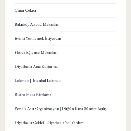
Çınar Çekici
Bakırköy Alkollü Mekanlar
Evimi Yenilemek İstiyorum
Florya Eğlence Mekanları
Diyarbakır Araç Kurtarma
Lokmacı | İstanbul Lokmacı
Bistro Masa Kiralama
Pendik Asır Organizasyon | Düğün Kına Sünnet Açılış
Diyarbakır Çekici | Diyarbakır Yol Yardım