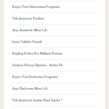
Kişiye Özel Antrenman Programı
Yük Asansörü Fiyatları
Araç Asansörü Albay Lift
İzmir Tabldot Yemek
Beşiktaş Evden Eve Nakliyat Firması
Uzaktan Fitness Eğitimi – Arslan Fit
Kişiye Özel Beslenme Programı
Araç Platformu Albay Lift
Yük Asansörü İmalatı Nasıl Yapılır ?