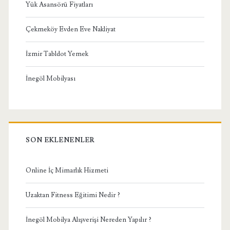
Yük Asansörü Fiyatları
Çekmeköy Evden Eve Nakliyat
İzmir Tabldot Yemek
İnegöl Mobilyası
SON EKLENENLER
Online İç Mimarlık Hizmeti
Uzaktan Fitness Eğitimi Nedir ?
İnegöl Mobilya Alışverişi Nereden Yapılır ?