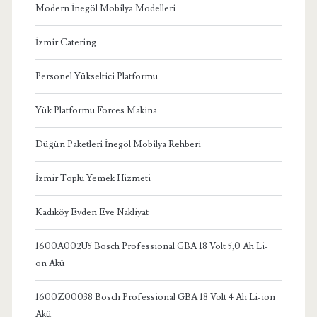
Modern İnegöl Mobilya Modelleri
İzmir Catering
Personel Yükseltici Platformu
Yük Platformu Forces Makina
Düğün Paketleri İnegöl Mobilya Rehberi
İzmir Toplu Yemek Hizmeti
Kadıköy Evden Eve Nakliyat
1600A002U5 Bosch Professional GBA 18 Volt 5,0 Ah Li-
on Akü
1600Z00038 Bosch Professional GBA 18 Volt 4 Ah Li-ion
Akü