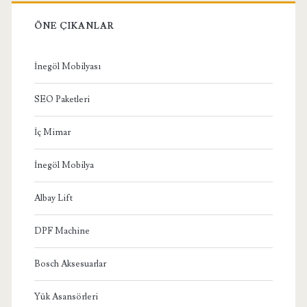
ÖNE ÇIKANLAR
İnegöl Mobilyası
SEO Paketleri
İç Mimar
İnegöl Mobilya
Albay Lift
DPF Machine
Bosch Aksesuarlar
Yük Asansörleri