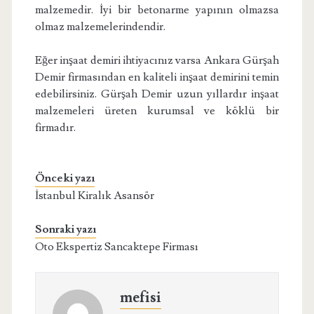
malzemedir. İyi bir betonarme yapının olmazsa
olmaz malzemelerindendir.
Eğer inşaat demiri ihtiyacınız varsa Ankara Gürşah
Demir firmasından en kaliteli inşaat demirini temin
edebilirsiniz. Gürşah Demir uzun yıllardır inşaat
malzemeleri üreten kurumsal ve köklü bir
firmadır.
Önceki yazı
İstanbul Kiralık Asansör
Sonraki yazı
Oto Ekspertiz Sancaktepe Firması
mefisi