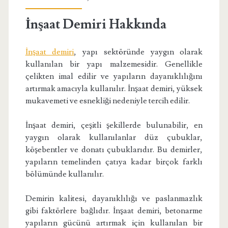
İnşaat Demiri Hakkında
İnşaat demiri
, yapı sektöründe yaygın olarak
kullanılan bir yapı malzemesidir. Genellikle
çelikten imal edilir ve yapıların dayanıklılığını
artırmak amacıyla kullanılır. İnşaat demiri, yüksek
mukavemeti ve esnekliği nedeniyle tercih edilir.
İnşaat demiri, çeşitli şekillerde bulunabilir, en
yaygın olarak kullanılanlar düz çubuklar,
köşebentler ve donatı çubuklarıdır. Bu demirler,
yapıların temelinden çatıya kadar birçok farklı
bölümünde kullanılır.
Demirin kalitesi, dayanıklılığı ve paslanmazlık
gibi faktörlere bağlıdır. İnşaat demiri, betonarme
yapıların gücünü artırmak için kullanılan bir