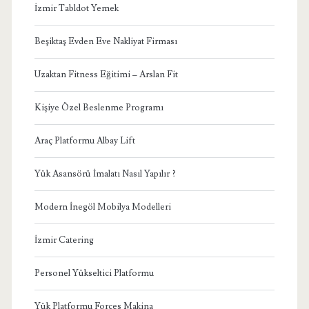
İzmir Tabldot Yemek
Beşiktaş Evden Eve Nakliyat Firması
Uzaktan Fitness Eğitimi – Arslan Fit
Kişiye Özel Beslenme Programı
Araç Platformu Albay Lift
Yük Asansörü İmalatı Nasıl Yapılır ?
Modern İnegöl Mobilya Modelleri
İzmir Catering
Personel Yükseltici Platformu
Yük Platformu Forces Makina