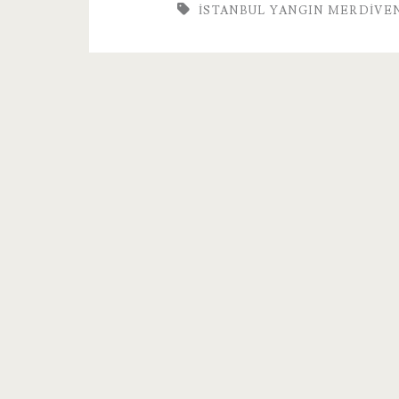
İSTANBUL YANGIN MERDIVE