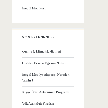
İnegöl Mobilyası
SON EKLENENLER
Online İç Mimarlık Hizmeti
Uzaktan Fitness Eğitimi Nedir ?
İnegöl Mobilya Alışverişi Nereden
Yapılır ?
Kişiye Özel Antrenman Programı
Yük Asansörü Fiyatları