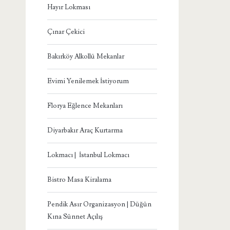
Hayır Lokması
Çınar Çekici
Bakırköy Alkollü Mekanlar
Evimi Yenilemek İstiyorum
Florya Eğlence Mekanları
Diyarbakır Araç Kurtarma
Lokmacı | İstanbul Lokmacı
Bistro Masa Kiralama
Pendik Asır Organizasyon | Düğün
Kına Sünnet Açılış