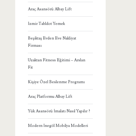
Araç Asansörü Albay Lift
İzmir Tabldot Yemek
Beşiktaş Evden Eve Nakliyat
Firması
Uzaktan Fitness Eğitimi – Arslan
Fit
Kişiye Özel Beslenme Programı
Araç Platformu Albay Lift
Yük Asansörü İmalatı Nasıl Yapılır ?
Modern İnegöl Mobilya Modelleri