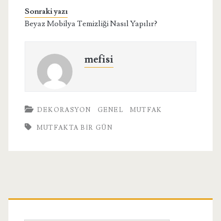
Sonraki yazı
Beyaz Mobilya Temizliği Nasıl Yapılır?
mefisi
DEKORASYON
GENEL
MUTFAK
MUTFAKTA BIR GÜN
Birincil