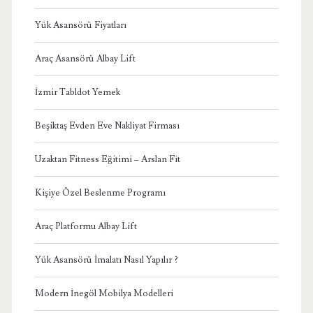
Yük Asansörü Fiyatları
Araç Asansörü Albay Lift
İzmir Tabldot Yemek
Beşiktaş Evden Eve Nakliyat Firması
Uzaktan Fitness Eğitimi – Arslan Fit
Kişiye Özel Beslenme Programı
Araç Platformu Albay Lift
Yük Asansörü İmalatı Nasıl Yapılır ?
Modern İnegöl Mobilya Modelleri