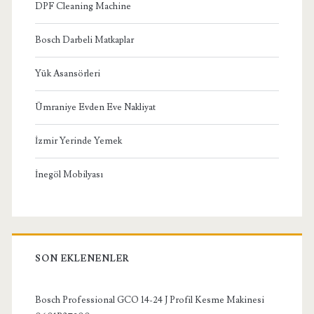
DPF Cleaning Machine
Bosch Darbeli Matkaplar
Yük Asansörleri
Ümraniye Evden Eve Nakliyat
İzmir Yerinde Yemek
İnegöl Mobilyası
SON EKLENENLER
Bosch Professional GCO 14-24 J Profil Kesme Makinesi