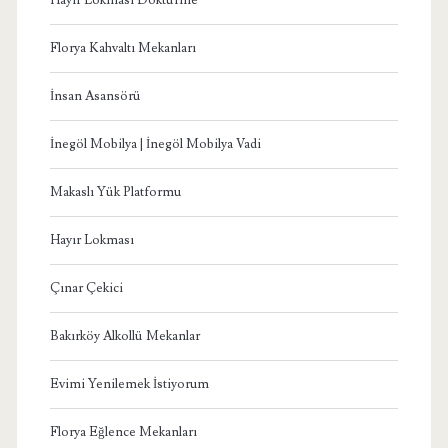
Florya Kahvaltı Mekanları
İnsan Asansörü
İnegöl Mobilya | İnegöl Mobilya Vadi
Makaslı Yük Platformu
Hayır Lokması
Çınar Çekici
Bakırköy Alkollü Mekanlar
Evimi Yenilemek İstiyorum
Florya Eğlence Mekanları