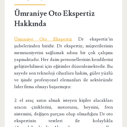
Ümraniye Oto Ekspertiz
Hakkında
Ümraniye Oto Ekspertiz
Dr ekspertiz’in
şubelerinden biridir. Dr ekspertiz; müşterilerinin
memnuniyetini sağlamak adına bir çok çalışma
yapmaktadır. Her daim personellerinin kendilerini
geliştirebilmesi için eğitimler düzenlemektedir. Bu
sayede son teknoloji cihazlara hakim, güler yüzlü
ve işinde profesyonel elemanları ile sektöründe
lider firma olmayı başarmıştır.
2. el araç satın almak isteyen kişiler alacakları
aracın çiziklerini, motorunu, beynini, fren
sistemini, değişen parçası olup olmadığını Dr oto
ekspertizin testleri ile kolaylıkla