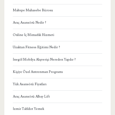
Maltepe Muhasebe Bürosu
Araç Asansörü Nedir ?
Online İç Mimarlık Hizmeti
Uzaktan Fitness Eğitimi Nedir ?
İnegöl Mobilya Alışverişi Nereden Yapılır ?
Kişiye Özel Antrenman Programı
Yük Asansörü Fiyatları
Araç Asansörü Albay Lift
İzmir Tabldot Yemek