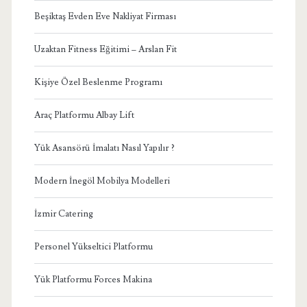
Beşiktaş Evden Eve Nakliyat Firması
Uzaktan Fitness Eğitimi – Arslan Fit
Kişiye Özel Beslenme Programı
Araç Platformu Albay Lift
Yük Asansörü İmalatı Nasıl Yapılır ?
Modern İnegöl Mobilya Modelleri
İzmir Catering
Personel Yükseltici Platformu
Yük Platformu Forces Makina