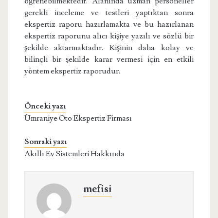
öğrenebilmektedir. Alanında uzman personeller
gerekli inceleme ve testleri yaptıktan sonra
ekspertiz raporu hazırlamakta ve bu hazırlanan
ekspertiz raporunu alıcı kişiye yazılı ve sözlü bir
şekilde aktarmaktadır. Kişinin daha kolay ve
bilinçli bir şekilde karar vermesi için en etkili
yöntem ekspertiz raporudur.
Önceki yazı
Ümraniye Oto Ekspertiz Firması
Sonraki yazı
Akıllı Ev Sistemleri Hakkında
mefisi