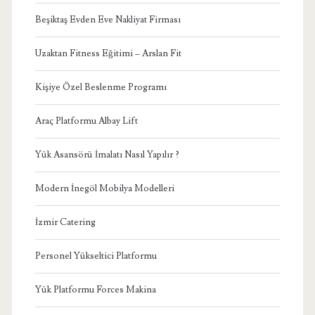
Beşiktaş Evden Eve Nakliyat Firması
Uzaktan Fitness Eğitimi – Arslan Fit
Kişiye Özel Beslenme Programı
Araç Platformu Albay Lift
Yük Asansörü İmalatı Nasıl Yapılır ?
Modern İnegöl Mobilya Modelleri
İzmir Catering
Personel Yükseltici Platformu
Yük Platformu Forces Makina