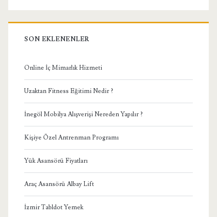
SON EKLENENLER
Online İç Mimarlık Hizmeti
Uzaktan Fitness Eğitimi Nedir ?
İnegöl Mobilya Alışverişi Nereden Yapılır ?
Kişiye Özel Antrenman Programı
Yük Asansörü Fiyatları
Araç Asansörü Albay Lift
İzmir Tabldot Yemek