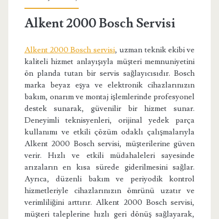
Alkent 2000 Bosch Servisi
Alkent 2000 Bosch servisi
, uzman teknik ekibi ve
kaliteli hizmet anlayışıyla müşteri memnuniyetini
ön planda tutan bir servis sağlayıcısıdır. Bosch
marka beyaz eşya ve elektronik cihazlarınızın
bakım, onarım ve montaj işlemlerinde profesyonel
destek sunarak, güvenilir bir hizmet sunar.
Deneyimli teknisyenleri, orijinal yedek parça
kullanımı ve etkili çözüm odaklı çalışmalarıyla
Alkent 2000 Bosch servisi, müşterilerine güven
verir. Hızlı ve etkili müdahaleleri sayesinde
arızaların en kısa sürede giderilmesini sağlar.
Ayrıca, düzenli bakım ve periyodik kontrol
hizmetleriyle cihazlarınızın ömrünü uzatır ve
verimliliğini arttırır. Alkent 2000 Bosch servisi,
müşteri taleplerine hızlı geri dönüş sağlayarak,