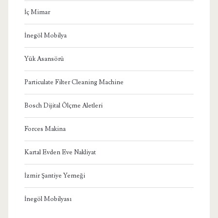
İç Mimar
İnegöl Mobilya
Yük Asansörü
Particulate Filter Cleaning Machine
Bosch Dijital Ölçme Aletleri
Forces Makina
Kartal Evden Eve Nakliyat
İzmir Şantiye Yemeği
İnegöl Mobilyası