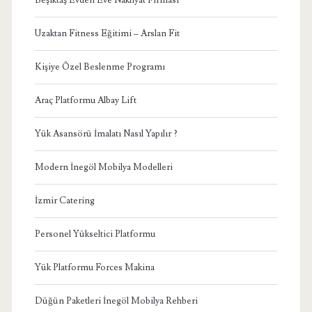
Uzaktan Fitness Eğitimi – Arslan Fit
Kişiye Özel Beslenme Programı
Araç Platformu Albay Lift
Yük Asansörü İmalatı Nasıl Yapılır ?
Modern İnegöl Mobilya Modelleri
İzmir Catering
Personel Yükseltici Platformu
Yük Platformu Forces Makina
Düğün Paketleri İnegöl Mobilya Rehberi