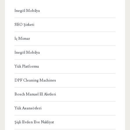
İnegöl Mobilya
SEO Şirketi
İç Mimar
İnegöl Mobilya
Yük Platformu
DPF Cleaning Machines
Bosch Manuel El Aletleri
Yük Asansörleri
Şişli Evden Eve Nakliyat