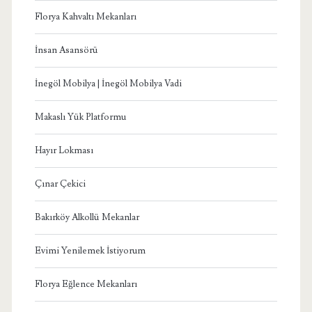
Florya Kahvaltı Mekanları
İnsan Asansörü
İnegöl Mobilya | İnegöl Mobilya Vadi
Makaslı Yük Platformu
Hayır Lokması
Çınar Çekici
Bakırköy Alkollü Mekanlar
Evimi Yenilemek İstiyorum
Florya Eğlence Mekanları