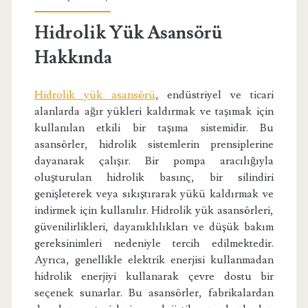
Hidrolik Yük Asansörü
Hakkında
Hidrolik yük asansörü
, endüstriyel ve ticari
alanlarda ağır yükleri kaldırmak ve taşımak için
kullanılan etkili bir taşıma sistemidir. Bu
asansörler, hidrolik sistemlerin prensiplerine
dayanarak çalışır. Bir pompa aracılığıyla
oluşturulan hidrolik basınç, bir silindiri
genişleterek veya sıkıştırarak yükü kaldırmak ve
indirmek için kullanılır. Hidrolik yük asansörleri,
güvenilirlikleri, dayanıklılıkları ve düşük bakım
gereksinimleri nedeniyle tercih edilmektedir.
Ayrıca, genellikle elektrik enerjisi kullanmadan
hidrolik enerjiyi kullanarak çevre dostu bir
seçenek sunarlar. Bu asansörler, fabrikalardan