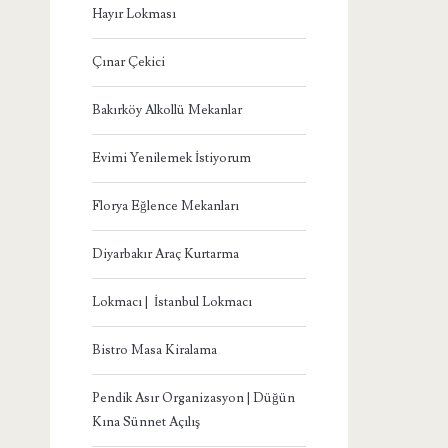
Hayır Lokması
Çınar Çekici
Bakırköy Alkollü Mekanlar
Evimi Yenilemek İstiyorum
Florya Eğlence Mekanları
Diyarbakır Araç Kurtarma
Lokmacı | İstanbul Lokmacı
Bistro Masa Kiralama
Pendik Asır Organizasyon | Düğün
Kına Sünnet Açılış