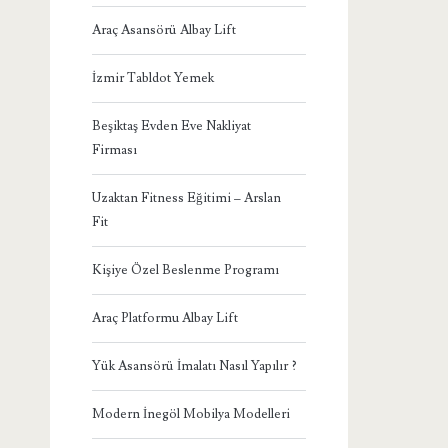
Araç Asansörü Albay Lift
İzmir Tabldot Yemek
Beşiktaş Evden Eve Nakliyat
Firması
Uzaktan Fitness Eğitimi – Arslan
Fit
Kişiye Özel Beslenme Programı
Araç Platformu Albay Lift
Yük Asansörü İmalatı Nasıl Yapılır ?
Modern İnegöl Mobilya Modelleri