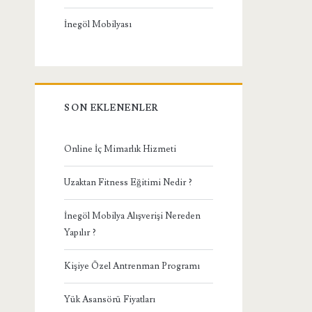
İnegöl Mobilyası
SON EKLENENLER
Online İç Mimarlık Hizmeti
Uzaktan Fitness Eğitimi Nedir ?
İnegöl Mobilya Alışverişi Nereden
Yapılır ?
Kişiye Özel Antrenman Programı
Yük Asansörü Fiyatları