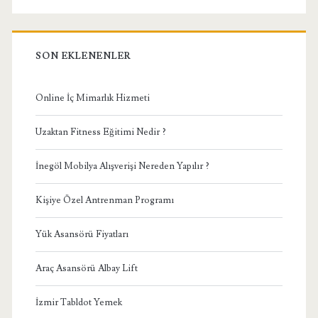
SON EKLENENLER
Online İç Mimarlık Hizmeti
Uzaktan Fitness Eğitimi Nedir ?
İnegöl Mobilya Alışverişi Nereden Yapılır ?
Kişiye Özel Antrenman Programı
Yük Asansörü Fiyatları
Araç Asansörü Albay Lift
İzmir Tabldot Yemek