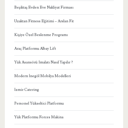
Beşiktaş Evden Eve Nakliyat Firması
Uzaktan Fitness Eğitimi – Arslan Fit
Kişiye Özel Beslenme Programı
Araç Platformu Albay Lift
Yük Asansörü İmalatı Nasıl Yapılır ?
Modern İnegöl Mobilya Modelleri
İzmir Catering
Personel Yükseltici Platformu
Yük Platformu Forces Makina