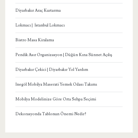
Diyarbakır Araç Kurtarma
Lokmacı | İstanbul Lokmacı
Bistro Masa Kiralama
Pendik Asır Organizasyon | Düğün Kına Sünnet Açılış
Diyarbakır Çekici | Diyarbakır Yol Yardım
İnegöl Mobilya Maserati Yemek Odası Takımı
Mobilya Modelinize Göre Orta Sehpa Seçimi
Dekorasyonda Tablonun Önemi Nedir?