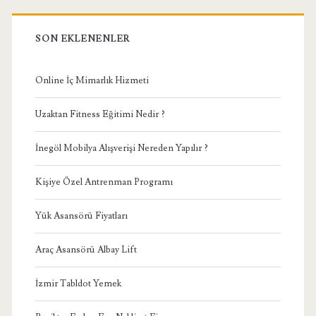
SON EKLENENLER
Online İç Mimarlık Hizmeti
Uzaktan Fitness Eğitimi Nedir ?
İnegöl Mobilya Alışverişi Nereden Yapılır ?
Kişiye Özel Antrenman Programı
Yük Asansörü Fiyatları
Araç Asansörü Albay Lift
İzmir Tabldot Yemek