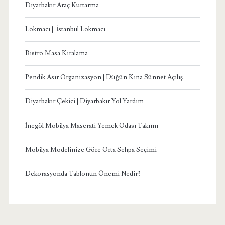
Diyarbakır Araç Kurtarma
Lokmacı | İstanbul Lokmacı
Bistro Masa Kiralama
Pendik Asır Organizasyon | Düğün Kına Sünnet Açılış
Diyarbakır Çekici | Diyarbakır Yol Yardım
İnegöl Mobilya Maserati Yemek Odası Takımı
Mobilya Modelinize Göre Orta Sehpa Seçimi
Dekorasyonda Tablonun Önemi Nedir?