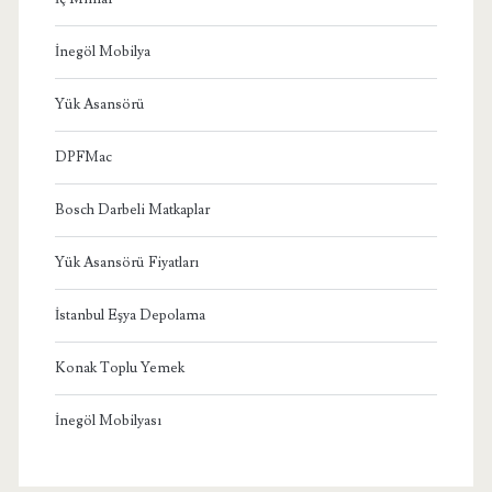
İnegöl Mobilya
Yük Asansörü
DPFMac
Bosch Darbeli Matkaplar
Yük Asansörü Fiyatları
İstanbul Eşya Depolama
Konak Toplu Yemek
İnegöl Mobilyası