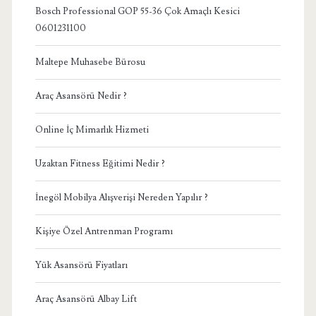
Bosch Professional GOP 55-36 Çok Amaçlı Kesici
0601231100
Maltepe Muhasebe Bürosu
Araç Asansörü Nedir ?
Online İç Mimarlık Hizmeti
Uzaktan Fitness Eğitimi Nedir ?
İnegöl Mobilya Alışverişi Nereden Yapılır ?
Kişiye Özel Antrenman Programı
Yük Asansörü Fiyatları
Araç Asansörü Albay Lift