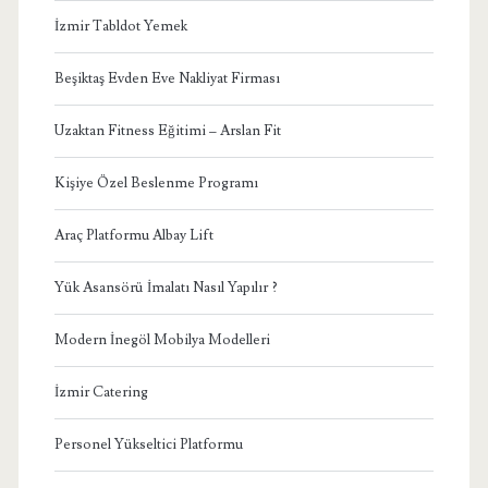
İzmir Tabldot Yemek
Beşiktaş Evden Eve Nakliyat Firması
Uzaktan Fitness Eğitimi – Arslan Fit
Kişiye Özel Beslenme Programı
Araç Platformu Albay Lift
Yük Asansörü İmalatı Nasıl Yapılır ?
Modern İnegöl Mobilya Modelleri
İzmir Catering
Personel Yükseltici Platformu