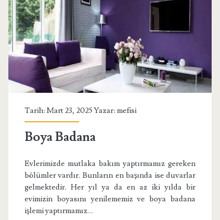
Tarih: Mart 23, 2025 Yazar:
mefisi
Boya Badana
Evlerimizde mutlaka bakım yaptırmamız gereken
bölümler vardır. Bunların en başında ise duvarlar
gelmektedir. Her yıl ya da en az iki yılda bir
evimizin boyasını yenilememiz ve boya badana
işlemi yaptırmamız…