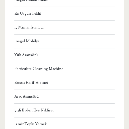
En Uygun Teklif
İç Mimar İstanbul
İnegöl Mobilya
Yük Asansörü
Particulate Cleaning Machine
Bosch Hafif Hizmet
Araç Asansörü
Şişli Evden Eve Nakliyat
İzmir Toplu Yemek