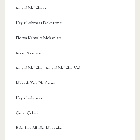
İnegöl Mobilyası
Hayır Lokması Döktürme
Florya Kahvaltı Mekanları
İnsan Asansörü
İnegöl Mobilya | İnegöl Mobilya Vadi
Makaslı Yük Platformu
Hayır Lokması
Çınar Çekici
Bakırköy Alkollü Mekanlar