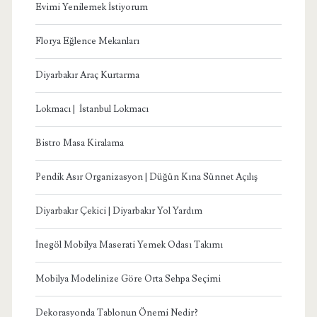
Evimi Yenilemek İstiyorum
Florya Eğlence Mekanları
Diyarbakır Araç Kurtarma
Lokmacı | İstanbul Lokmacı
Bistro Masa Kiralama
Pendik Asır Organizasyon | Düğün Kına Sünnet Açılış
Diyarbakır Çekici | Diyarbakır Yol Yardım
İnegöl Mobilya Maserati Yemek Odası Takımı
Mobilya Modelinize Göre Orta Sehpa Seçimi
Dekorasyonda Tablonun Önemi Nedir?