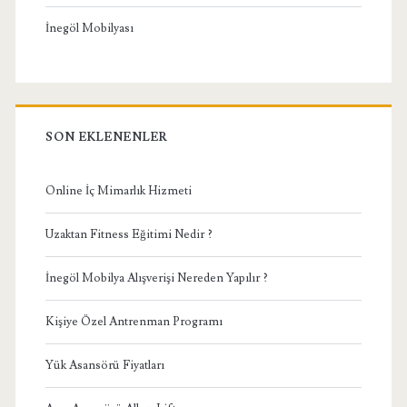
İnegöl Mobilyası
SON EKLENENLER
Online İç Mimarlık Hizmeti
Uzaktan Fitness Eğitimi Nedir ?
İnegöl Mobilya Alışverişi Nereden Yapılır ?
Kişiye Özel Antrenman Programı
Yük Asansörü Fiyatları