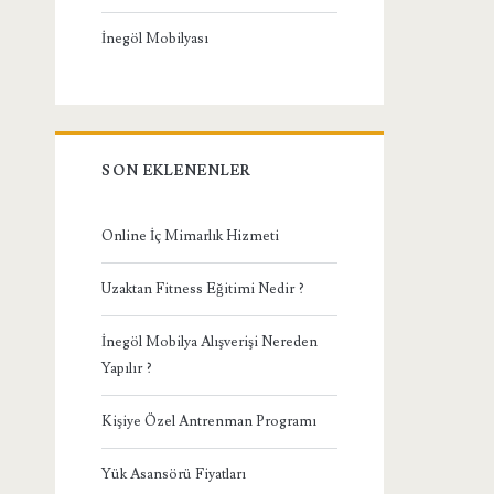
İnegöl Mobilyası
SON EKLENENLER
Online İç Mimarlık Hizmeti
Uzaktan Fitness Eğitimi Nedir ?
İnegöl Mobilya Alışverişi Nereden
Yapılır ?
Kişiye Özel Antrenman Programı
Yük Asansörü Fiyatları