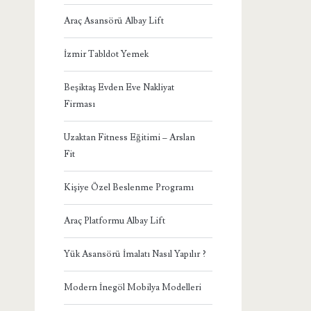
Araç Asansörü Albay Lift
İzmir Tabldot Yemek
Beşiktaş Evden Eve Nakliyat
Firması
Uzaktan Fitness Eğitimi – Arslan
Fit
Kişiye Özel Beslenme Programı
Araç Platformu Albay Lift
Yük Asansörü İmalatı Nasıl Yapılır ?
Modern İnegöl Mobilya Modelleri