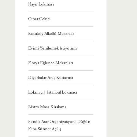
Hayır Lokması
Çınar Çekici
Bakırköy Alkollü Mekanlar
Evimi Yenilemek İstiyorum
Florya Eğlence Mekanları
Diyarbakır Araç Kurtarma
Lokmacı | İstanbul Lokmacı
Bistro Masa Kiralama
Pendik Asır Organizasyon | Düğün
Kına Sünnet Açılış