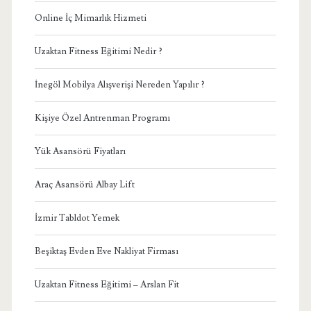
Online İç Mimarlık Hizmeti
Uzaktan Fitness Eğitimi Nedir ?
İnegöl Mobilya Alışverişi Nereden Yapılır ?
Kişiye Özel Antrenman Programı
Yük Asansörü Fiyatları
Araç Asansörü Albay Lift
İzmir Tabldot Yemek
Beşiktaş Evden Eve Nakliyat Firması
Uzaktan Fitness Eğitimi – Arslan Fit