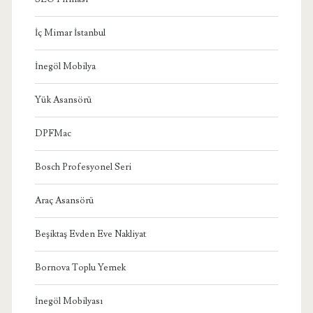
İç Mimar İstanbul
İnegöl Mobilya
Yük Asansörü
DPFMac
Bosch Profesyonel Seri
Araç Asansörü
Beşiktaş Evden Eve Nakliyat
Bornova Toplu Yemek
İnegöl Mobilyası