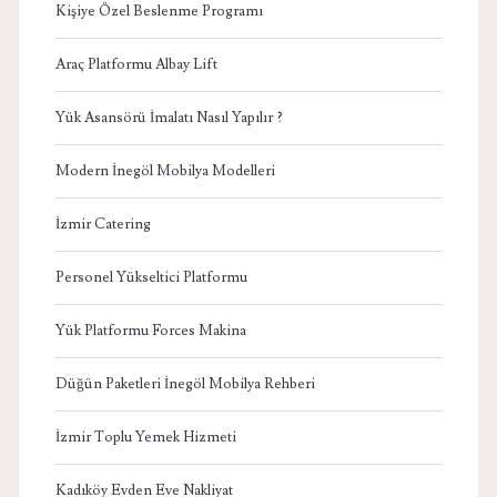
Kişiye Özel Beslenme Programı
Araç Platformu Albay Lift
Yük Asansörü İmalatı Nasıl Yapılır ?
Modern İnegöl Mobilya Modelleri
İzmir Catering
Personel Yükseltici Platformu
Yük Platformu Forces Makina
Düğün Paketleri İnegöl Mobilya Rehberi
İzmir Toplu Yemek Hizmeti
Kadıköy Evden Eve Nakliyat