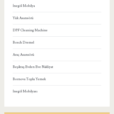
İnegöl Mobilya
Yük Asansörü
DPF Cleaning Machine
Bosch Dremel
Araç Asansörü
Beşiktaş Evden Eve Nakliyat
Bornova Toplu Yemek
İnegöl Mobilyası