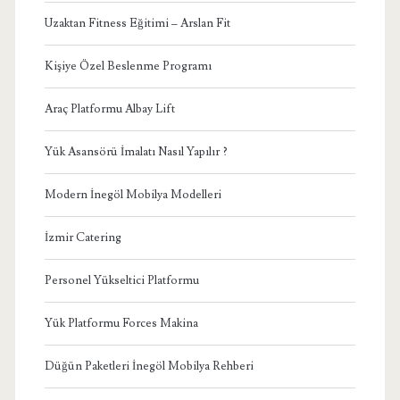
Uzaktan Fitness Eğitimi – Arslan Fit
Kişiye Özel Beslenme Programı
Araç Platformu Albay Lift
Yük Asansörü İmalatı Nasıl Yapılır ?
Modern İnegöl Mobilya Modelleri
İzmir Catering
Personel Yükseltici Platformu
Yük Platformu Forces Makina
Düğün Paketleri İnegöl Mobilya Rehberi