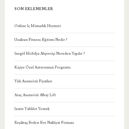
SON EKLENENLER
Online İç Mimarlık Hizmeti
Uzaktan Fitness Eğitimi Nedir ?
İnegöl Mobilya Alışverişi Nereden Yapılır ?
Kişiye Özel Antrenman Programı
Yük Asansörü Fiyatları
Araç Asansörü Albay Lift
İzmir Tabldot Yemek
Beşiktaş Evden Eve Nakliyat Firması