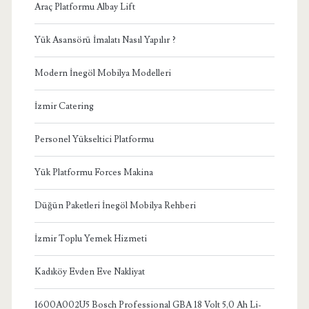
Araç Platformu Albay Lift
Yük Asansörü İmalatı Nasıl Yapılır ?
Modern İnegöl Mobilya Modelleri
İzmir Catering
Personel Yükseltici Platformu
Yük Platformu Forces Makina
Düğün Paketleri İnegöl Mobilya Rehberi
İzmir Toplu Yemek Hizmeti
Kadıköy Evden Eve Nakliyat
1600A002U5 Bosch Professional GBA 18 Volt 5,0 Ah Li-