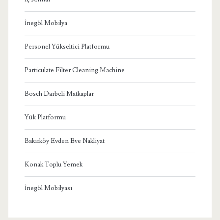
İnegöl Mobilya
Personel Yükseltici Platformu
Particulate Filter Cleaning Machine
Bosch Darbeli Matkaplar
Yük Platformu
Bakırköy Evden Eve Nakliyat
Konak Toplu Yemek
İnegöl Mobilyası