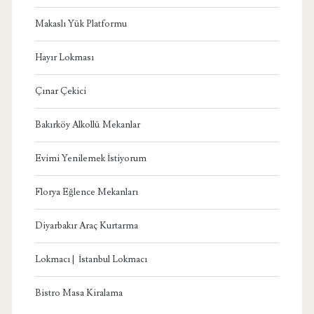
Makaslı Yük Platformu
Hayır Lokması
Çınar Çekici
Bakırköy Alkollü Mekanlar
Evimi Yenilemek İstiyorum
Florya Eğlence Mekanları
Diyarbakır Araç Kurtarma
Lokmacı | İstanbul Lokmacı
Bistro Masa Kiralama