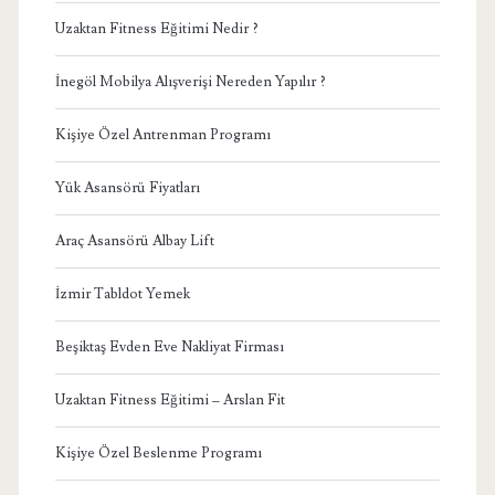
Uzaktan Fitness Eğitimi Nedir ?
İnegöl Mobilya Alışverişi Nereden Yapılır ?
Kişiye Özel Antrenman Programı
Yük Asansörü Fiyatları
Araç Asansörü Albay Lift
İzmir Tabldot Yemek
Beşiktaş Evden Eve Nakliyat Firması
Uzaktan Fitness Eğitimi – Arslan Fit
Kişiye Özel Beslenme Programı