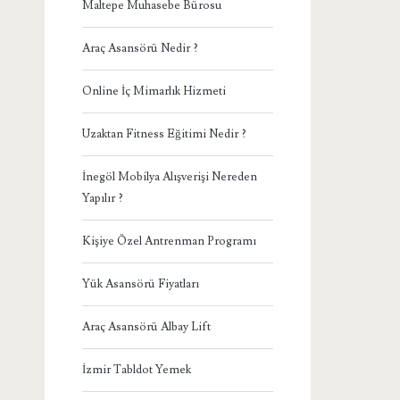
Maltepe Muhasebe Bürosu
Araç Asansörü Nedir ?
Online İç Mimarlık Hizmeti
Uzaktan Fitness Eğitimi Nedir ?
İnegöl Mobilya Alışverişi Nereden
Yapılır ?
Kişiye Özel Antrenman Programı
Yük Asansörü Fiyatları
Araç Asansörü Albay Lift
İzmir Tabldot Yemek