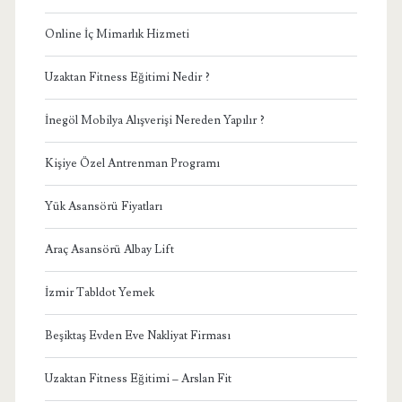
Online İç Mimarlık Hizmeti
Uzaktan Fitness Eğitimi Nedir ?
İnegöl Mobilya Alışverişi Nereden Yapılır ?
Kişiye Özel Antrenman Programı
Yük Asansörü Fiyatları
Araç Asansörü Albay Lift
İzmir Tabldot Yemek
Beşiktaş Evden Eve Nakliyat Firması
Uzaktan Fitness Eğitimi – Arslan Fit