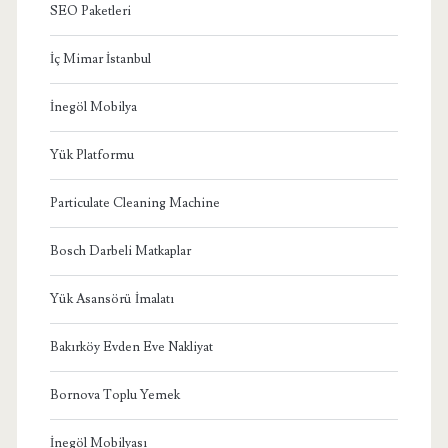
SEO Paketleri
İç Mimar İstanbul
İnegöl Mobilya
Yük Platformu
Particulate Cleaning Machine
Bosch Darbeli Matkaplar
Yük Asansörü İmalatı
Bakırköy Evden Eve Nakliyat
Bornova Toplu Yemek
İnegöl Mobilyası