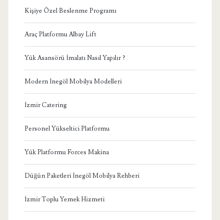
Kişiye Özel Beslenme Programı
Araç Platformu Albay Lift
Yük Asansörü İmalatı Nasıl Yapılır ?
Modern İnegöl Mobilya Modelleri
İzmir Catering
Personel Yükseltici Platformu
Yük Platformu Forces Makina
Düğün Paketleri İnegöl Mobilya Rehberi
İzmir Toplu Yemek Hizmeti