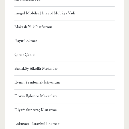
İnegöl Mobilya | İnegöl Mobilya Vadi
Makaslı Yük Platformu
Hayır Lokması
Çınar Çekici
Bakırköy Alkollü Mekanlar
Evimi Yenilemek İstiyorum
Florya Eğlence Mekanları
Diyarbakır Araç Kurtarma
Lokmacı | İstanbul Lokmacı