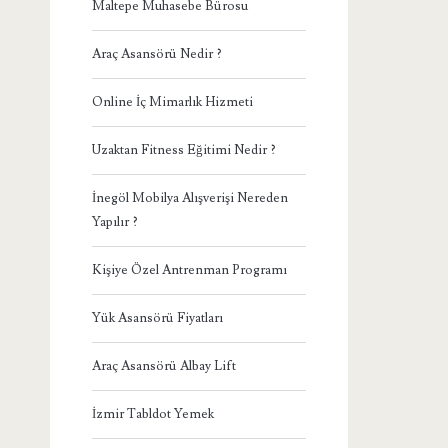
Maltepe Muhasebe Bürosu
Araç Asansörü Nedir ?
Online İç Mimarlık Hizmeti
Uzaktan Fitness Eğitimi Nedir ?
İnegöl Mobilya Alışverişi Nereden
Yapılır ?
Kişiye Özel Antrenman Programı
Yük Asansörü Fiyatları
Araç Asansörü Albay Lift
İzmir Tabldot Yemek