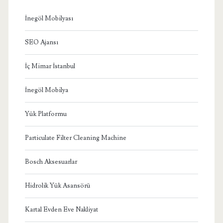
İnegöl Mobilyası
SEO Ajansı
İç Mimar İstanbul
İnegöl Mobilya
Yük Platformu
Particulate Filter Cleaning Machine
Bosch Aksesuarlar
Hidrolik Yük Asansörü
Kartal Evden Eve Nakliyat