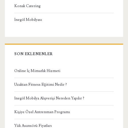
Konak Catering
İnegöl Mobilyası
SON EKLENENLER
Online İç Mimarlık Hizmeti
Uzaktan Fitness Eğitimi Nedir ?
İnegöl Mobilya Alışverişi Nereden Yapılır ?
Kişiye Özel Antrenman Programı
Yük Asansörü Fiyatları