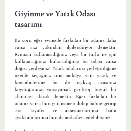
Giyinme ve Yatak Odası
tasarımı
Bu soru eğer evinizde fazladan bir odanız daha
varsa sizi yakından ilgilendiriyor demektir.
Evinizin kullanmadığınız veya bir türlü ne için
kullanacağınızı bulamadığınız bir odası varsa
doğru yerdesiniz! Yatak odalarına yerleştirdiğiniz
özenle seçtiğiniz tüm mobilya yani yatak ve
komodinleriniz bir de makyaj masanızı
koyduğunuzu varsayarsak gardırop büyük bir
alanınızı alacak demektir. Eğer fazladan bir
odanız varsa burayı tamamen dolap haline getirip
tüm kıyafet ve aksesuarlarınızı hatta
ayakkabılarınızı burada muhafaza edebilirsiniz.