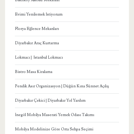
Evimi Yenilemek İstiyorum
Florya Eğlence Mekanları
Diyarbakır Araç Kurtarma
Lokmacı | İstanbul Lokmacı
Bistro Masa Kiralama
Pendik Asır Organizasyon | Düğün Kına Sünnet Açılış
Diyarbakır Çekici | Diyarbakır Yol Yardım
İnegöl Mobilya Maserati Yemek Odası Takımı
Mobilya Modelinize Göre Orta Sehpa Seçimi