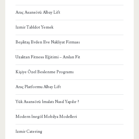
Araç Asansörü Albay Lift
İzmir Tabldot Yemek
Beşiktaş Evden Eve Nakliyat Firması
Uzaktan Fitness Eğitimi – Arslan Fit
Kişiye Özel Beslenme Programı
Araç Platformu Albay Lift
Yük Asansörü İmalatı Nasıl Yapılır ?
Modern İnegöl Mobilya Modelleri
İzmir Catering