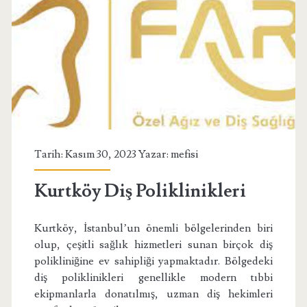
Tarih: Kasım 30, 2023 Yazar:
mefisi
Kurtköy Diş Poliklinikleri
Kurtköy, İstanbul’un önemli bölgelerinden biri
olup, çeşitli sağlık hizmetleri sunan birçok diş
polikliniğine ev sahipliği yapmaktadır. Bölgedeki
diş poliklinikleri genellikle modern tıbbi
ekipmanlarla donatılmış, uzman diş hekimleri