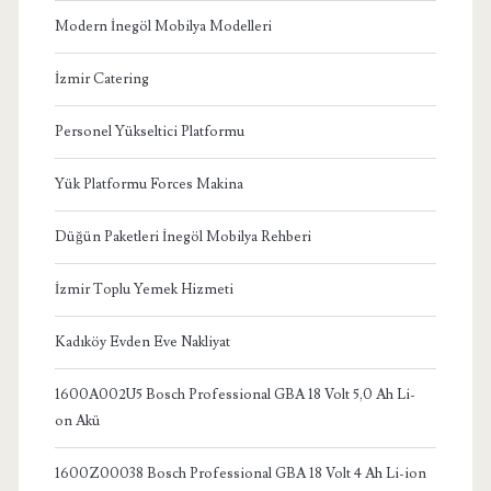
Modern İnegöl Mobilya Modelleri
İzmir Catering
Personel Yükseltici Platformu
Yük Platformu Forces Makina
Düğün Paketleri İnegöl Mobilya Rehberi
İzmir Toplu Yemek Hizmeti
Kadıköy Evden Eve Nakliyat
1600A002U5 Bosch Professional GBA 18 Volt 5,0 Ah Li-
on Akü
1600Z00038 Bosch Professional GBA 18 Volt 4 Ah Li-ion