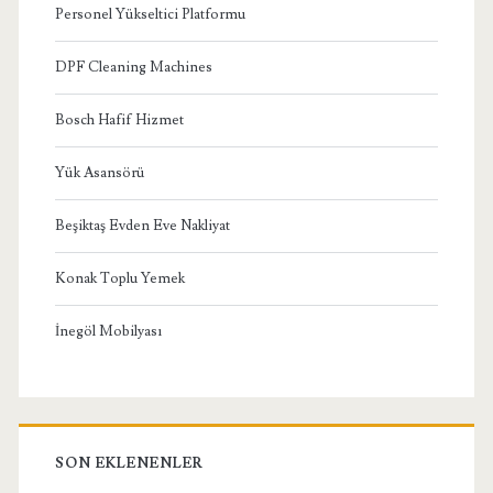
Personel Yükseltici Platformu
DPF Cleaning Machines
Bosch Hafif Hizmet
Yük Asansörü
Beşiktaş Evden Eve Nakliyat
Konak Toplu Yemek
İnegöl Mobilyası
SON EKLENENLER