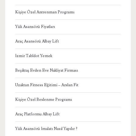
Kişiye Özel Antrenman Programı
Yük Asansörü Fiyatları
Araç Asansörü Albay Lift
İzmir Tabldot Yemek
Beşiktaş Evden Eve Nakliyat Firması
Uzaktan Fitness Eğitimi – Arslan Fit
Kişiye Özel Beslenme Programı
Araç Platformu Albay Lift
Yük Asansörü İmalatı Nasıl Yapılır ?