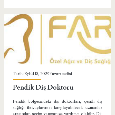
Tarih: Eylül 18, 2023 Yazar:
mefisi
Pendik Diş Doktoru
Pendik bölgesindeki diş doktorları, çeşitli diş
sağlığı ihtiyaçlarınızı karşılayabilecek uzmanlar
arasından seçim yapmanıza yardımcı olabilir. Diş