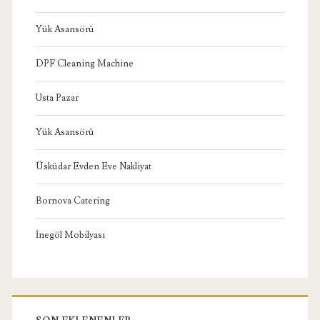
Yük Asansörü
DPF Cleaning Machine
Usta Pazar
Yük Asansörü
Üsküdar Evden Eve Nakliyat
Bornova Catering
İnegöl Mobilyası