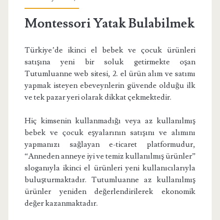
Montessori Yatak Bulabilmek
Türkiye’de ikinci el bebek ve çocuk ürünleri
satışına yeni bir soluk getirmekte oşan
Tutumluanne web sitesi, 2. el ürün alım ve satımı
yapmak isteyen ebeveynlerin güvende olduğu ilk
ve tek pazar yeri olarak dikkat çekmektedir.
Hiç kimsenin kullanmadığı veya az kullanılmış
bebek ve çocuk eşyalarının satışını ve alımını
yapmanızı sağlayan e-ticaret platformudur,
“Anneden anneye iyi ve temiz kullanılmış ürünler”
sloganıyla ikinci el ürünleri yeni kullanıcılarıyla
buluşturmaktadır. Tutumluanne az kullanılmış
ürünler yeniden değerlendirilerek ekonomik
değer kazanmaktadır.