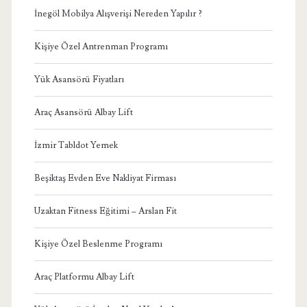
İnegöl Mobilya Alışverişi Nereden Yapılır ?
Kişiye Özel Antrenman Programı
Yük Asansörü Fiyatları
Araç Asansörü Albay Lift
İzmir Tabldot Yemek
Beşiktaş Evden Eve Nakliyat Firması
Uzaktan Fitness Eğitimi – Arslan Fit
Kişiye Özel Beslenme Programı
Araç Platformu Albay Lift