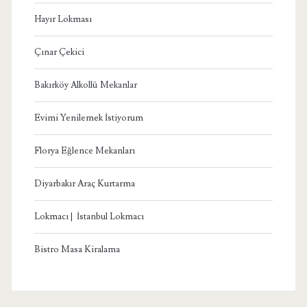
Hayır Lokması
Çınar Çekici
Bakırköy Alkollü Mekanlar
Evimi Yenilemek İstiyorum
Florya Eğlence Mekanları
Diyarbakır Araç Kurtarma
Lokmacı | İstanbul Lokmacı
Bistro Masa Kiralama