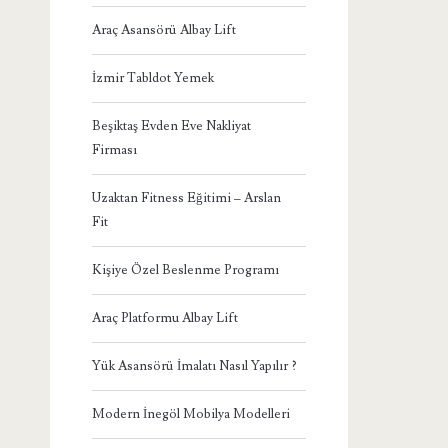
Araç Asansörü Albay Lift
İzmir Tabldot Yemek
Beşiktaş Evden Eve Nakliyat
Firması
Uzaktan Fitness Eğitimi – Arslan
Fit
Kişiye Özel Beslenme Programı
Araç Platformu Albay Lift
Yük Asansörü İmalatı Nasıl Yapılır ?
Modern İnegöl Mobilya Modelleri