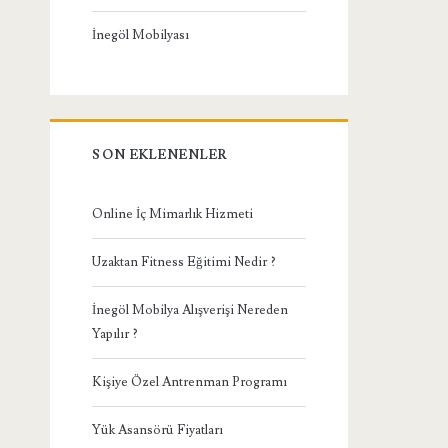
İnegöl Mobilyası
SON EKLENENLER
Online İç Mimarlık Hizmeti
Uzaktan Fitness Eğitimi Nedir ?
İnegöl Mobilya Alışverişi Nereden
Yapılır ?
Kişiye Özel Antrenman Programı
Yük Asansörü Fiyatları