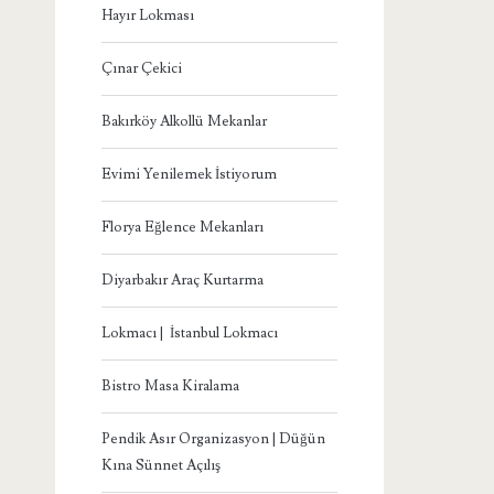
Hayır Lokması
Çınar Çekici
Bakırköy Alkollü Mekanlar
Evimi Yenilemek İstiyorum
Florya Eğlence Mekanları
Diyarbakır Araç Kurtarma
Lokmacı | İstanbul Lokmacı
Bistro Masa Kiralama
Pendik Asır Organizasyon | Düğün
Kına Sünnet Açılış