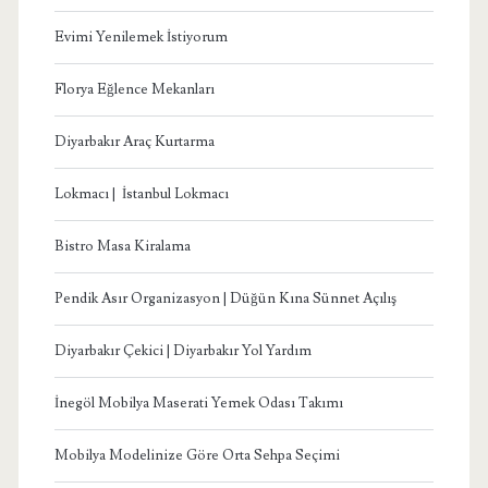
Evimi Yenilemek İstiyorum
Florya Eğlence Mekanları
Diyarbakır Araç Kurtarma
Lokmacı | İstanbul Lokmacı
Bistro Masa Kiralama
Pendik Asır Organizasyon | Düğün Kına Sünnet Açılış
Diyarbakır Çekici | Diyarbakır Yol Yardım
İnegöl Mobilya Maserati Yemek Odası Takımı
Mobilya Modelinize Göre Orta Sehpa Seçimi