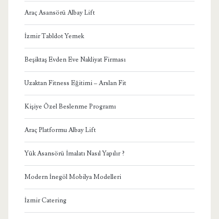
Araç Asansörü Albay Lift
İzmir Tabldot Yemek
Beşiktaş Evden Eve Nakliyat Firması
Uzaktan Fitness Eğitimi – Arslan Fit
Kişiye Özel Beslenme Programı
Araç Platformu Albay Lift
Yük Asansörü İmalatı Nasıl Yapılır ?
Modern İnegöl Mobilya Modelleri
İzmir Catering