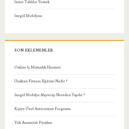
İzmir Tabldot Yemek
İnegöl Mobilyası
SON EKLENENLER
Online İç Mimarlık Hizmeti
Uzaktan Fitness Eğitimi Nedir ?
İnegöl Mobilya Alışverişi Nereden Yapılır ?
Kişiye Özel Antrenman Programı
Yük Asansörü Fiyatları