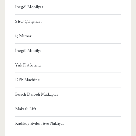
İnegöl Mobilyası
SEO Çalışması
İç Mimar
İnegöl Mobilya
Yük Platformu
DPF Machine
Bosch Darbeli Matkaplar
Makaslı Lift
Kadıköy Evden Eve Nakliyat