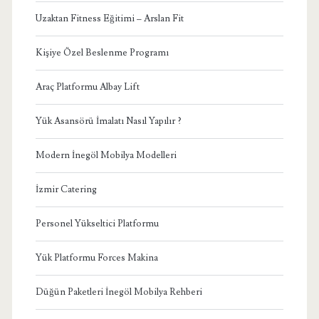
Uzaktan Fitness Eğitimi – Arslan Fit
Kişiye Özel Beslenme Programı
Araç Platformu Albay Lift
Yük Asansörü İmalatı Nasıl Yapılır ?
Modern İnegöl Mobilya Modelleri
İzmir Catering
Personel Yükseltici Platformu
Yük Platformu Forces Makina
Düğün Paketleri İnegöl Mobilya Rehberi