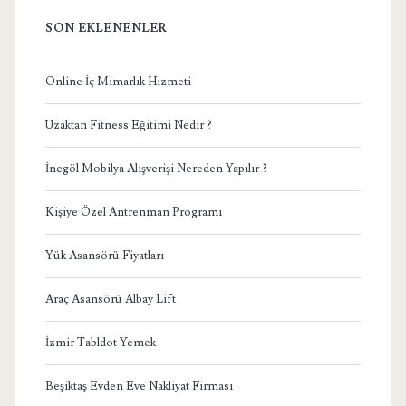
SON EKLENENLER
Online İç Mimarlık Hizmeti
Uzaktan Fitness Eğitimi Nedir ?
İnegöl Mobilya Alışverişi Nereden Yapılır ?
Kişiye Özel Antrenman Programı
Yük Asansörü Fiyatları
Araç Asansörü Albay Lift
İzmir Tabldot Yemek
Beşiktaş Evden Eve Nakliyat Firması