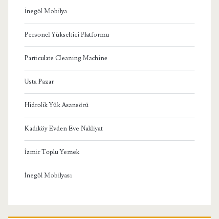
İnegöl Mobilya
Personel Yükseltici Platformu
Particulate Cleaning Machine
Usta Pazar
Hidrolik Yük Asansörü
Kadıköy Evden Eve Nakliyat
İzmir Toplu Yemek
İnegöl Mobilyası