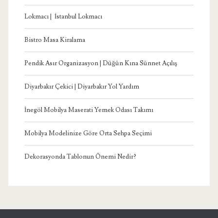
Lokmacı | İstanbul Lokmacı
Bistro Masa Kiralama
Pendik Asır Organizasyon | Düğün Kına Sünnet Açılış
Diyarbakır Çekici | Diyarbakır Yol Yardım
İnegöl Mobilya Maserati Yemek Odası Takımı
Mobilya Modelinize Göre Orta Sehpa Seçimi
Dekorasyonda Tablonun Önemi Nedir?