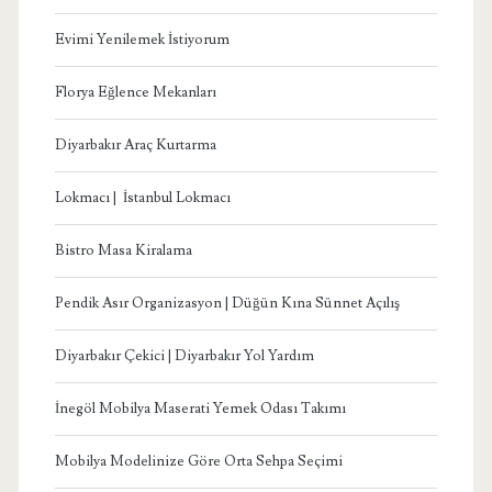
Evimi Yenilemek İstiyorum
Florya Eğlence Mekanları
Diyarbakır Araç Kurtarma
Lokmacı | İstanbul Lokmacı
Bistro Masa Kiralama
Pendik Asır Organizasyon | Düğün Kına Sünnet Açılış
Diyarbakır Çekici | Diyarbakır Yol Yardım
İnegöl Mobilya Maserati Yemek Odası Takımı
Mobilya Modelinize Göre Orta Sehpa Seçimi