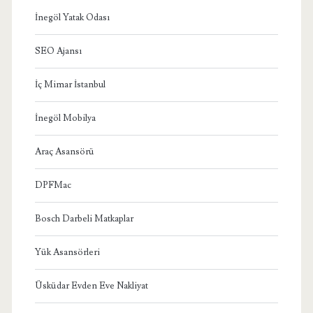
İnegöl Yatak Odası
SEO Ajansı
İç Mimar İstanbul
İnegöl Mobilya
Araç Asansörü
DPFMac
Bosch Darbeli Matkaplar
Yük Asansörleri
Üsküdar Evden Eve Nakliyat