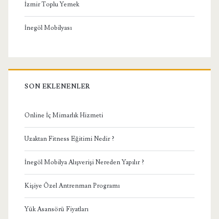
İzmir Toplu Yemek
İnegöl Mobilyası
SON EKLENENLER
Online İç Mimarlık Hizmeti
Uzaktan Fitness Eğitimi Nedir ?
İnegöl Mobilya Alışverişi Nereden Yapılır ?
Kişiye Özel Antrenman Programı
Yük Asansörü Fiyatları