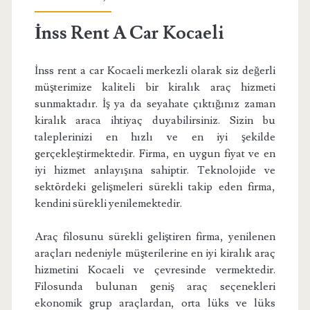
İnss Rent A Car Kocaeli
İnss rent a car Kocaeli merkezli olarak siz değerli
müşterimize kaliteli bir kiralık araç hizmeti
sunmaktadır. İş ya da seyahate çıktığınız zaman
kiralık araca ihtiyaç duyabilirsiniz. Sizin bu
taleplerinizi en hızlı ve en iyi şekilde
gerçekleştirmektedir. Firma, en uygun fiyat ve en
iyi hizmet anlayışına sahiptir. Teknolojide ve
sektördeki gelişmeleri sürekli takip eden firma,
kendini sürekli yenilemektedir.
Araç filosunu sürekli geliştiren firma, yenilenen
araçları nedeniyle müşterilerine en iyi kiralık araç
hizmetini Kocaeli ve çevresinde vermektedir.
Filosunda bulunan geniş araç seçenekleri
ekonomik grup araçlardan, orta lüks ve lüks