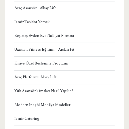
Araç Asansörü Albay Lift
İzmir Tabldot Yemek
Beşiktaş Evden Eve Nakliyat Firması
Uzaktan Fitness Eğitimi – Arslan Fit
Kişiye Özel Beslenme Programı
Araç Platformu Albay Lift
Yük Asansörü İmalatı Nasıl Yapılır ?
Modern İnegöl Mobilya Modelleri
İzmir Catering