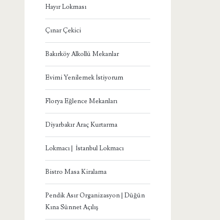
Hayır Lokması
Çınar Çekici
Bakırköy Alkollü Mekanlar
Evimi Yenilemek İstiyorum
Florya Eğlence Mekanları
Diyarbakır Araç Kurtarma
Lokmacı | İstanbul Lokmacı
Bistro Masa Kiralama
Pendik Asır Organizasyon | Düğün
Kına Sünnet Açılış