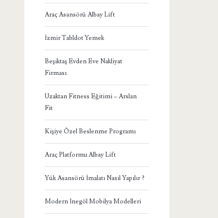
Araç Asansörü Albay Lift
İzmir Tabldot Yemek
Beşiktaş Evden Eve Nakliyat
Firması
Uzaktan Fitness Eğitimi – Arslan
Fit
Kişiye Özel Beslenme Programı
Araç Platformu Albay Lift
Yük Asansörü İmalatı Nasıl Yapılır ?
Modern İnegöl Mobilya Modelleri