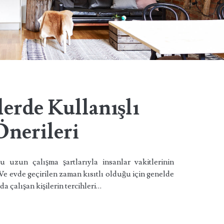
erde Kullanışlı
nerileri
 uzun çalışma şartlarıyla insanlar vakitlerinin
Ve evde geçirilen zaman kısıtlı olduğu için genelde
 çalışan kişilerin tercihleri…