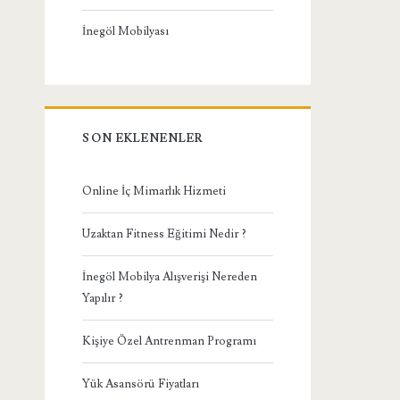
İnegöl Mobilyası
SON EKLENENLER
Online İç Mimarlık Hizmeti
Uzaktan Fitness Eğitimi Nedir ?
İnegöl Mobilya Alışverişi Nereden
Yapılır ?
Kişiye Özel Antrenman Programı
Yük Asansörü Fiyatları