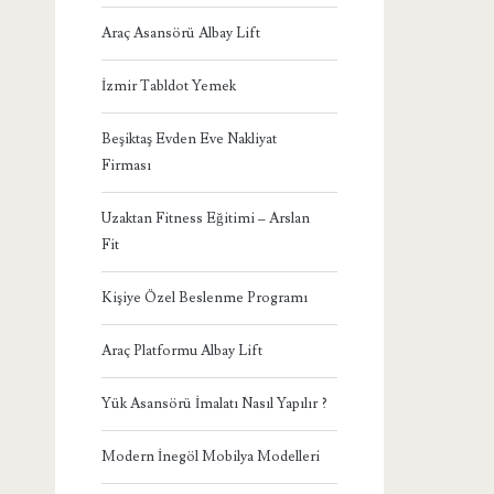
Araç Asansörü Albay Lift
İzmir Tabldot Yemek
Beşiktaş Evden Eve Nakliyat
Firması
Uzaktan Fitness Eğitimi – Arslan
Fit
Kişiye Özel Beslenme Programı
Araç Platformu Albay Lift
Yük Asansörü İmalatı Nasıl Yapılır ?
Modern İnegöl Mobilya Modelleri