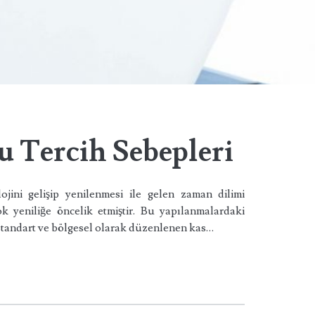
u Tercih Sebepleri
ojini gelişip yenilenmesi ile gelen zaman dilimi
k yeniliğe öncelik etmiştir. Bu yapılanmalardaki
standart ve bölgesel olarak düzenlenen kas…