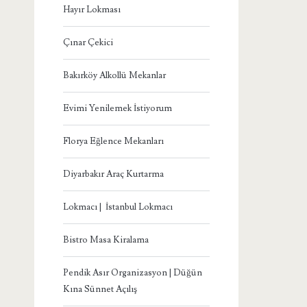
Hayır Lokması
Çınar Çekici
Bakırköy Alkollü Mekanlar
Evimi Yenilemek İstiyorum
Florya Eğlence Mekanları
Diyarbakır Araç Kurtarma
Lokmacı | İstanbul Lokmacı
Bistro Masa Kiralama
Pendik Asır Organizasyon | Düğün
Kına Sünnet Açılış