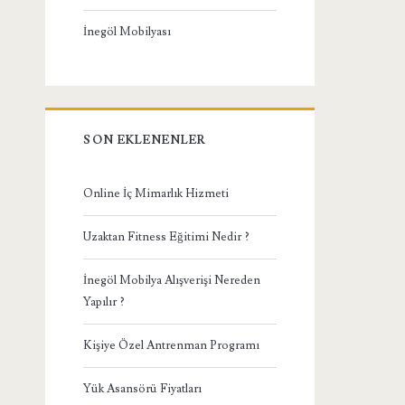
İnegöl Mobilyası
SON EKLENENLER
Online İç Mimarlık Hizmeti
Uzaktan Fitness Eğitimi Nedir ?
İnegöl Mobilya Alışverişi Nereden
Yapılır ?
Kişiye Özel Antrenman Programı
Yük Asansörü Fiyatları