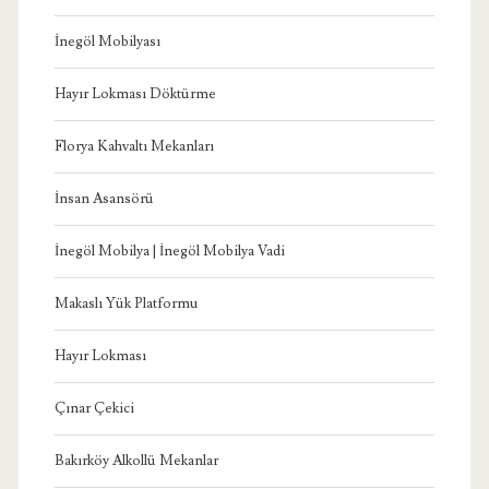
İnegöl Mobilyası
Hayır Lokması Döktürme
Florya Kahvaltı Mekanları
İnsan Asansörü
İnegöl Mobilya | İnegöl Mobilya Vadi
Makaslı Yük Platformu
Hayır Lokması
Çınar Çekici
Bakırköy Alkollü Mekanlar