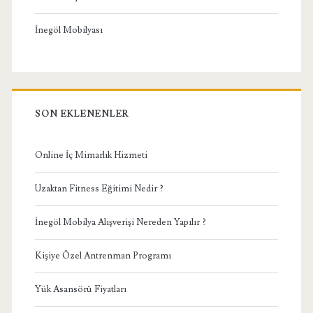
İnegöl Mobilyası
SON EKLENENLER
Online İç Mimarlık Hizmeti
Uzaktan Fitness Eğitimi Nedir ?
İnegöl Mobilya Alışverişi Nereden Yapılır ?
Kişiye Özel Antrenman Programı
Yük Asansörü Fiyatları