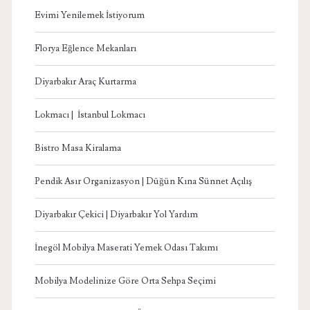
Evimi Yenilemek İstiyorum
Florya Eğlence Mekanları
Diyarbakır Araç Kurtarma
Lokmacı | İstanbul Lokmacı
Bistro Masa Kiralama
Pendik Asır Organizasyon | Düğün Kına Sünnet Açılış
Diyarbakır Çekici | Diyarbakır Yol Yardım
İnegöl Mobilya Maserati Yemek Odası Takımı
Mobilya Modelinize Göre Orta Sehpa Seçimi