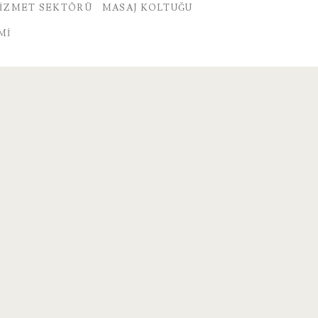
IZMET SEKTÖRÜ
MASAJ KOLTUĞU
MI