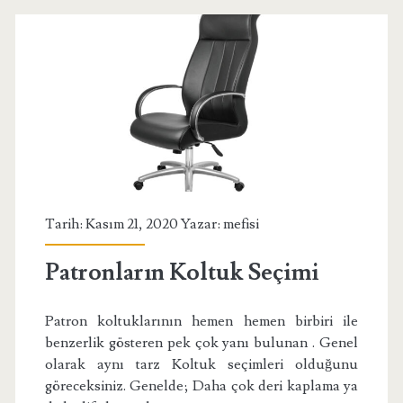
Tarih: Kasım 21, 2020 Yazar:
mefisi
Patronların Koltuk Seçimi
Patron koltuklarının hemen hemen birbiri ile
benzerlik gösteren pek çok yanı bulunan . Genel
olarak aynı tarz Koltuk seçimleri olduğunu
göreceksiniz. Genelde; Daha çok deri kaplama ya