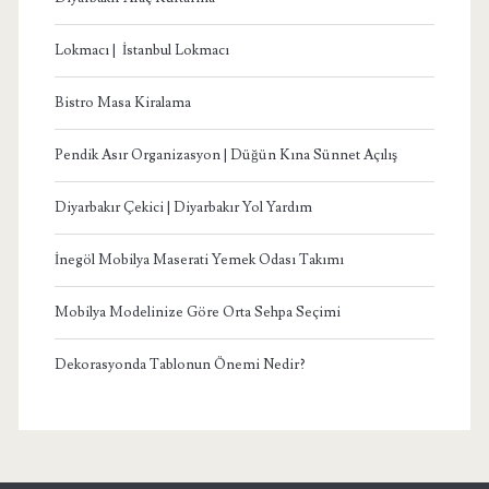
Lokmacı | İstanbul Lokmacı
Bistro Masa Kiralama
Pendik Asır Organizasyon | Düğün Kına Sünnet Açılış
Diyarbakır Çekici | Diyarbakır Yol Yardım
İnegöl Mobilya Maserati Yemek Odası Takımı
Mobilya Modelinize Göre Orta Sehpa Seçimi
Dekorasyonda Tablonun Önemi Nedir?