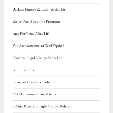
Uzaktan Fitness Eğitimi – Arslan Fit
Kişiye Özel Beslenme Programı
Araç Platformu Albay Lift
Yük Asansörü İmalatı Nasıl Yapılır ?
Modern İnegöl Mobilya Modelleri
İzmir Catering
Personel Yükseltici Platformu
Yük Platformu Forces Makina
Düğün Paketleri İnegöl Mobilya Rehberi