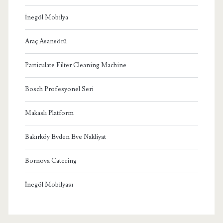
İnegöl Mobilya
Araç Asansörü
Particulate Filter Cleaning Machine
Bosch Profesyonel Seri
Makaslı Platform
Bakırköy Evden Eve Nakliyat
Bornova Catering
İnegöl Mobilyası