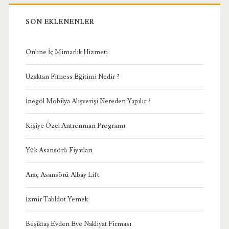
SON EKLENENLER
Online İç Mimarlık Hizmeti
Uzaktan Fitness Eğitimi Nedir ?
İnegöl Mobilya Alışverişi Nereden Yapılır ?
Kişiye Özel Antrenman Programı
Yük Asansörü Fiyatları
Araç Asansörü Albay Lift
İzmir Tabldot Yemek
Beşiktaş Evden Eve Nakliyat Firması