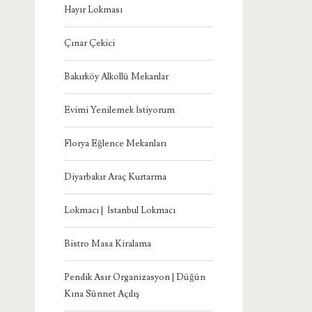
Hayır Lokması
Çınar Çekici
Bakırköy Alkollü Mekanlar
Evimi Yenilemek İstiyorum
Florya Eğlence Mekanları
Diyarbakır Araç Kurtarma
Lokmacı | İstanbul Lokmacı
Bistro Masa Kiralama
Pendik Asır Organizasyon | Düğün
Kına Sünnet Açılış