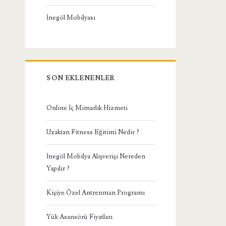
İnegöl Mobilyası
SON EKLENENLER
Online İç Mimarlık Hizmeti
Uzaktan Fitness Eğitimi Nedir ?
İnegöl Mobilya Alışverişi Nereden
Yapılır ?
Kişiye Özel Antrenman Programı
Yük Asansörü Fiyatları