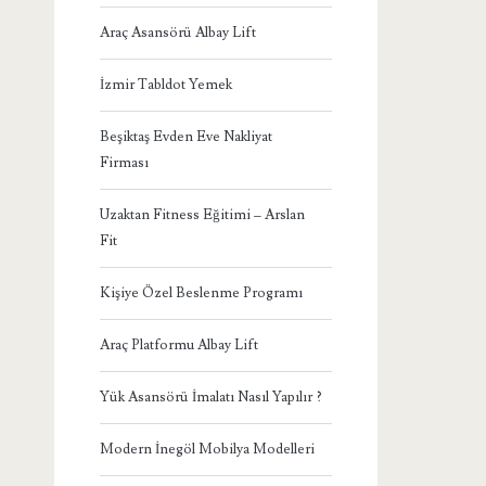
Araç Asansörü Albay Lift
İzmir Tabldot Yemek
Beşiktaş Evden Eve Nakliyat
Firması
Uzaktan Fitness Eğitimi – Arslan
Fit
Kişiye Özel Beslenme Programı
Araç Platformu Albay Lift
Yük Asansörü İmalatı Nasıl Yapılır ?
Modern İnegöl Mobilya Modelleri